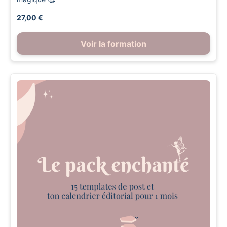
27,00 €
Voir la formation