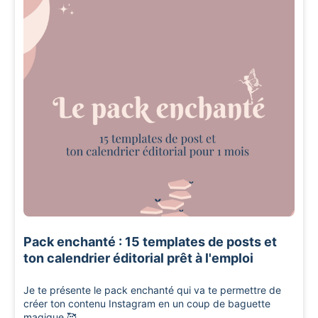
Pack enchanté : 15 templates de posts et
ton calendrier éditorial prêt à l'emploi
Je te présente le pack enchanté qui va te permettre de
créer ton contenu Instagram en un coup de baguette
magique 🥰