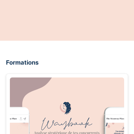
Formations