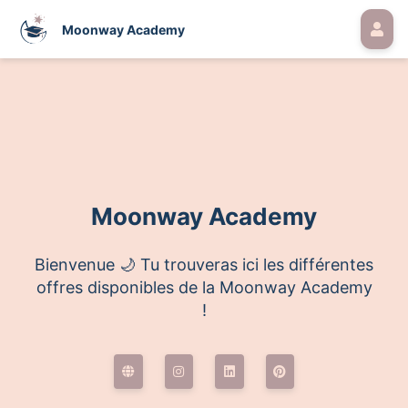
Moonway Academy
Moonway Academy
Bienvenue 🌙 Tu trouveras ici les différentes
offres disponibles de la Moonway Academy
!