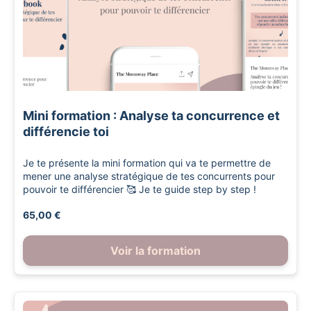
Mini formation : Analyse ta concurrence et
différencie toi
Je te présente la mini formation qui va te permettre de
mener une analyse stratégique de tes concurrents pour
pouvoir te différencier 🥰 Je te guide step by step !
65,00 €
Voir la formation